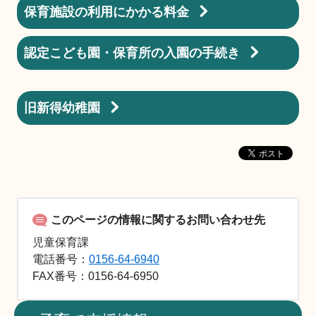
保育施設の利用にかかる料金
認定こども園・保育所の入園の手続き
旧新得幼稚園
このページの情報に関するお問い合わせ先
児童保育課
電話番号：
0156-64-6940
FAX
番号：0156-64-6950