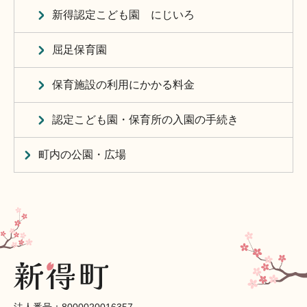
新得認定こども園 にじいろ
屈足保育園
保育施設の利用にかかる料金
認定こども園・保育所の入園の手続き
町内の公園・広場
法人番号：8000020016357