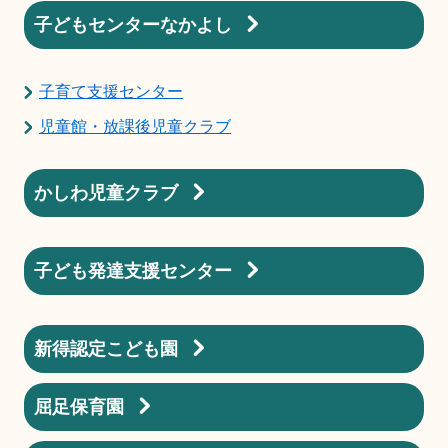
子どもセンターなかよし
子育て支援センター
児童館・放課後児童クラブ
かしわ児童クラブ
子ども発達支援センター
新得認定こども園
屈足保育園