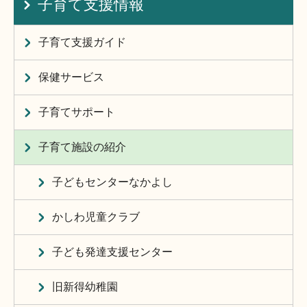
子育て支援情報
子育て支援ガイド
保健サービス
子育てサポート
子育て施設の紹介
子どもセンターなかよし
かしわ児童クラブ
子ども発達支援センター
旧新得幼稚園