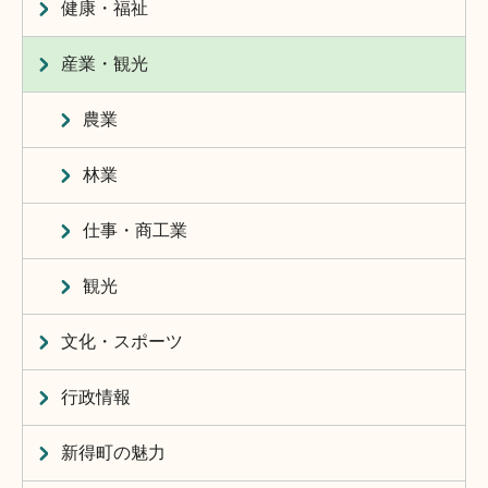
健康・福祉
産業・観光
農業
林業
仕事・商工業
観光
文化・スポーツ
行政情報
新得町の魅力