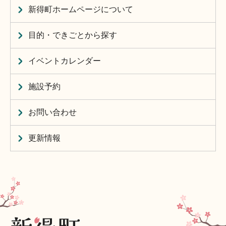
新得町ホームページについて
目的・できごとから探す
イベントカレンダー
施設予約
お問い合わせ
更新情報