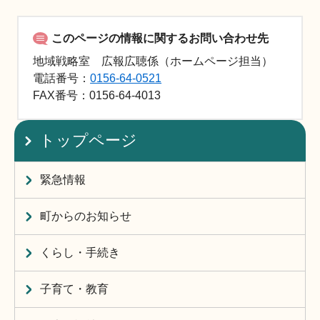
このページの情報に関するお問い合わせ先
地域戦略室 広報広聴係（ホームページ担当）
電話番号：
0156-64-0521
FAX
番号：0156-64-4013
トップページ
緊急情報
町からのお知らせ
くらし・手続き
子育て・教育