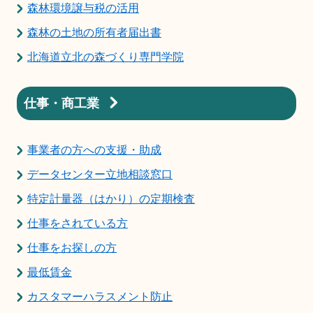
森林環境譲与税の活用
森林の土地の所有者届出書
北海道立北の森づくり専門学院
仕事・商工業
事業者の方への支援・助成
データセンター立地相談窓口
特定計量器（はかり）の定期検査
仕事をされている方
仕事をお探しの方
最低賃金
カスタマーハラスメント防止