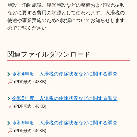
施設、消防施設、観光施設などの整備および観光振興
などに要する費用の財源として使われます。入湯税の
使途や事業実施のための財源についてお知らせします
のでご覧ください。
関連ファイルダウンロード
令和4年度 入湯税の使途状況などに関する調査
(PDF形式：48KB)
令和5年度 入湯税の使途状況などに関する調査
(PDF形式：48KB)
令和6年度 入湯税の使途状況などに関する調査
(PDF形式：49KB)