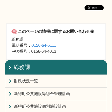
このページの情報に関するお問い合わせ先
総務課
電話番号：
0156-64-5111
FAX
番号：0156-64-4013
総務課
財政状況一覧
新得町公共施設等総合管理計画
新得町公共施設個別施設計画