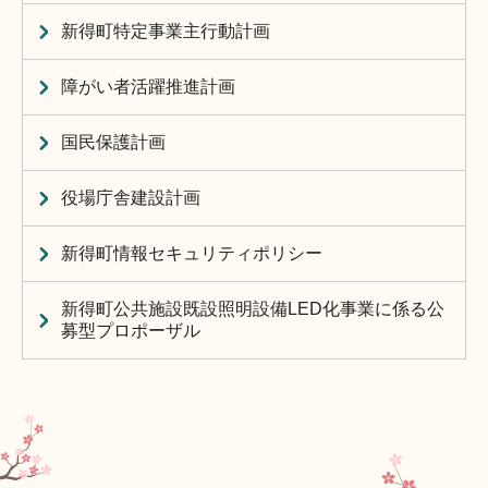
新得町特定事業主行動計画
障がい者活躍推進計画
国民保護計画
役場庁舎建設計画
新得町情報セキュリティポリシー
新得町公共施設既設照明設備LED化事業に係る公
募型プロポーザル