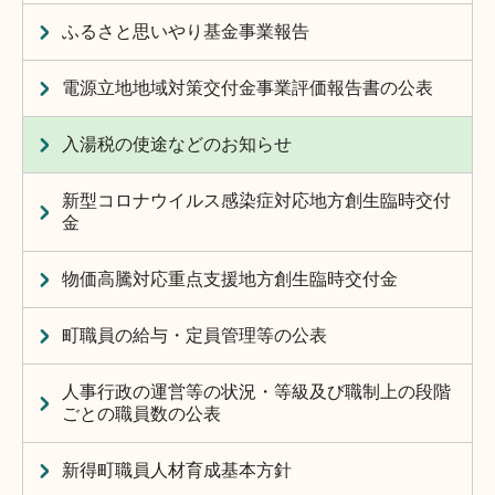
ふるさと思いやり基金事業報告
電源立地地域対策交付金事業評価報告書の公表
入湯税の使途などのお知らせ
新型コロナウイルス感染症対応地方創生臨時交付
金
物価高騰対応重点支援地方創生臨時交付金
町職員の給与・定員管理等の公表
人事行政の運営等の状況・等級及び職制上の段階
ごとの職員数の公表
新得町職員人材育成基本方針