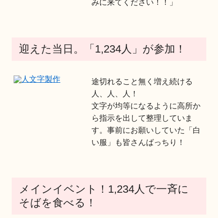
みに来てください！！」
迎えた当日。「1,234人」が参加！
途切れること無く増え続ける
人、人、人！
文字が均等になるように高所か
ら指示を出して整理していま
す。事前にお願いしていた「白
い服」も皆さんばっちり！
メインイベント！1,234人で一斉に
そばを食べる！