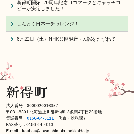
新得町開拓120周年記念ロゴマークとキャッチコ
ピーが決定しました！！
しんとく日本一チャレンジ！
6月22日（土）NHK公開録音 - 民謡をたずねて
法人番号：8000020016357
〒081-8501 北海道上川郡新得町3条南4丁目26番地
電話番号：
0156-64-5111
（代表・総務課）
FAX番号：0156-64-4013
E-mail：kouhou@town.shintoku.hokkaido.jp