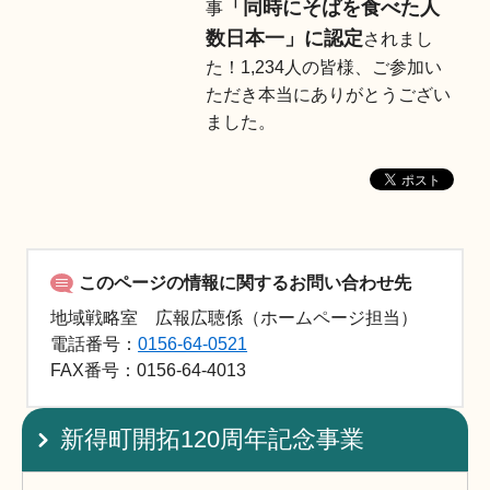
「同時にそばを食べた人
事
数日本一」に認定
されまし
た！1,234人の皆様、ご参加い
ただき本当にありがとうござい
ました。
このページの情報に関するお問い合わせ先
地域戦略室 広報広聴係（ホームページ担当）
電話番号：
0156-64-0521
FAX
番号：0156-64-4013
新得町開拓120周年記念事業