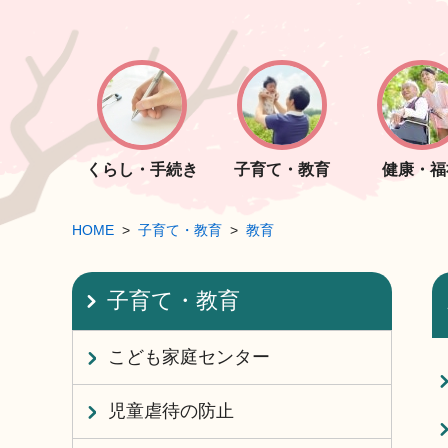
くらし・手続き
子育て・教育
健康・福
HOME
子育て・教育
教育
子育て・教育
こども家庭センター
児童虐待の防止