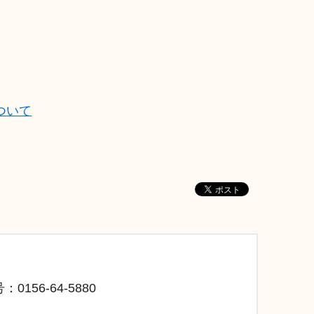
ついて
：0156-64-5880