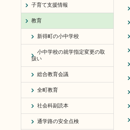
子育て支援情報
教育
新得町の小中学校
小中学校の就学指定変更の取
扱い
総合教育会議
全町教育
社会科副読本
通学路の安全点検