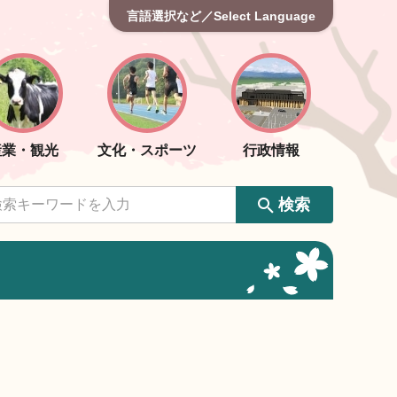
言語選択など／Select Language
産業・観光
文化・スポーツ
行政情報
検索