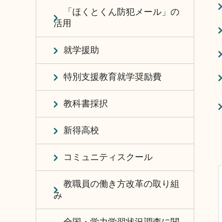
「ほくとくん防犯メール」の
活用
就学援助
特別支援教育就学奨励費
教科書採択
新得高校
コミュニティスクール
教職員の働き方改革の取り組
み