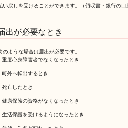
払い戻しを受けることができます。（領収書・銀行の口
届出が必要なとき
次のような場合は届出が必要です。
重度心身障害者でなくなったとき
町外へ転出するとき
死亡したとき
健康保険の資格がなくなったとき
生活保護を受けるようになったとき