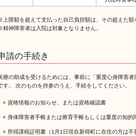
※上限額を超えて支払った自己負担額は、その超えた額
※精神障害者は入院は対象となりません。
申請の手続き
医療の助成を受けるためには、事前に「重度心身障害者
です。 次のものを持参のうえ、手続をしてください。
資格情報のお知らせ、または資格確認書
身体障害者手帳または療育手帳もしくは重度の知的
所得課税証明書（1月1日現在新得町に在住の方は不