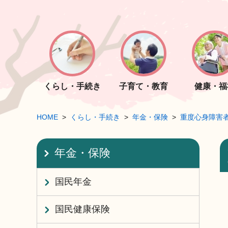
くらし・手続き
子育て・教育
健康・福
HOME
くらし・手続き
年金・保険
重度心身障害
年金・保険
国民年金
国民健康保険