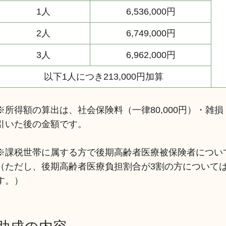
1人
6,536,000円
2人
6,749,000円
3人
6,962,000円
以下1人につき213,000円加算
※所得額の算出は、社会保険料（一律80,000円）・雑損
引いた後の金額です。
※課税世帯に属する方で後期高齢者医療被保険者につい
（ただし、後期高齢者医療負担割合が3割の方について
す。）