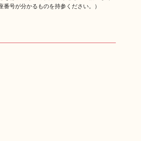
座番号が分かるものを持参ください。）