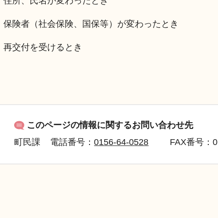
住所、氏名が変わったとき
保険者（社会保険、国保等）が変わったとき
再交付を受けるとき
このページの情報に関するお問い合わせ先
町民課
電話番号：
0156-64-0528
FAX
番号：01