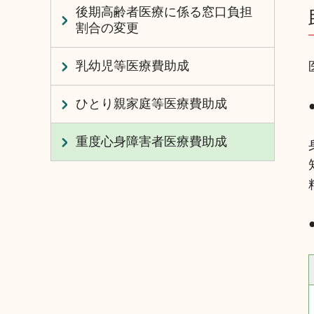
後期高齢者医療に係る窓口負担
割合の変更
乳幼児等医療費助成
ひとり親家庭等医療費助成
重度心身障害者医療費助成