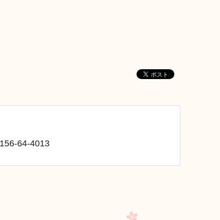
56-64-4013