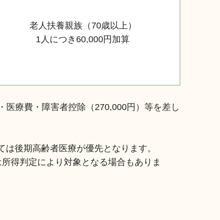
老人扶養親族（70歳以上）
1人につき60,000円加算
・医療費・障害者控除（270,000円）等を差し
ては後期高齢者医療が優先となります。
は所得判定により対象となる場合もありま