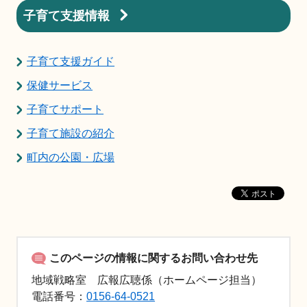
子育て支援情報
子育て支援ガイド
保健サービス
子育てサポート
子育て施設の紹介
町内の公園・広場
このページの情報に関するお問い合わせ先
地域戦略室 広報広聴係（ホームページ担当）
電話番号：
0156-64-0521