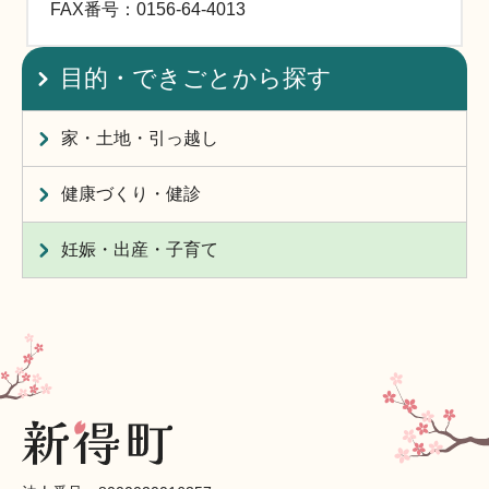
FAX
番号：0156-64-4013
目的・できごとから探す
家・土地・引っ越し
健康づくり・健診
妊娠・出産・子育て