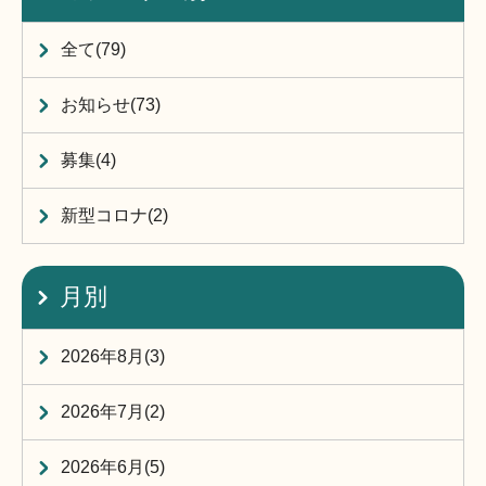
全て(79)
お知らせ(73)
募集(4)
新型コロナ(2)
月別
2026年8月(3)
2026年7月(2)
2026年6月(5)