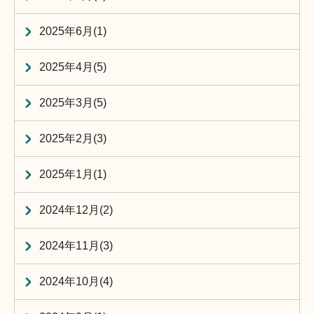
2025年6月(1)
2025年4月(5)
2025年3月(5)
2025年2月(3)
2025年1月(1)
2024年12月(2)
2024年11月(3)
2024年10月(4)