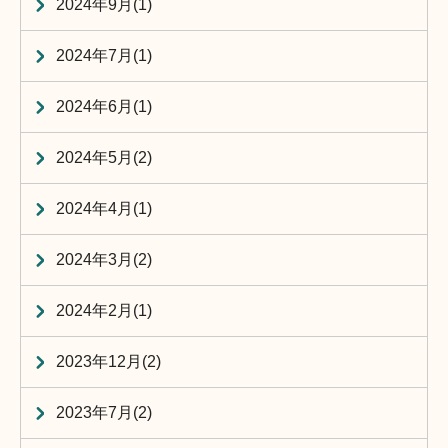
2024年9月(1)
2024年7月(1)
2024年6月(1)
2024年5月(2)
2024年4月(1)
2024年3月(2)
2024年2月(1)
2023年12月(2)
2023年7月(2)