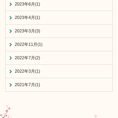
2023年6月(1)
2023年4月(1)
2023年3月(3)
2022年11月(1)
2022年7月(2)
2022年3月(1)
2021年7月(1)