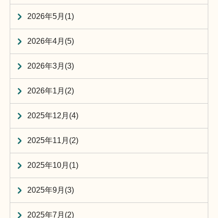
2026年5月(1)
2026年4月(5)
2026年3月(3)
2026年1月(2)
2025年12月(4)
2025年11月(2)
2025年10月(1)
2025年9月(3)
2025年7月(2)