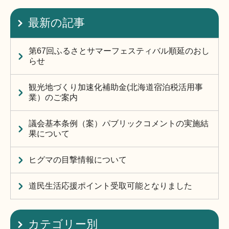
最新の記事
第67回ふるさとサマーフェスティバル順延のおし
らせ
観光地づくり加速化補助金(北海道宿泊税活用事
業）のご案内
議会基本条例（案）パブリックコメントの実施結
果について
ヒグマの目撃情報について
道民生活応援ポイント受取可能となりました
カテゴリー別