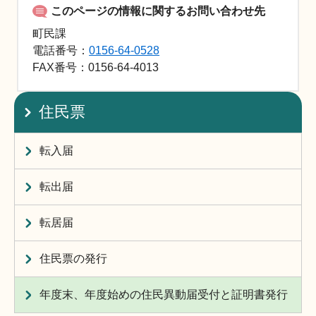
このページの情報に関するお問い合わせ先
町民課
電話番号：
0156-64-0528
FAX
番号：0156-64-4013
住民票
転入届
転出届
転居届
住民票の発行
年度末、年度始めの住民異動届受付と証明書発行