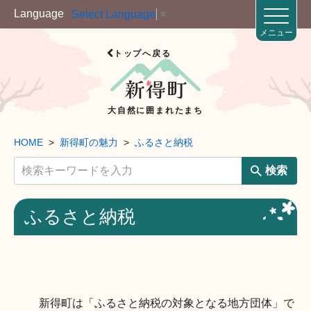
Language
Select Language
▼
メニュー
トップへ戻る
大自然に囲まれたまち
HOME
新得町の魅力
ふるさと納税
検索
ふるさと納税
新得町は「ふるさと納税の対象となる地方団体」で