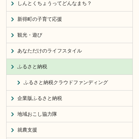
しんとくちょうってどんなまち？
新得町の子育て応援
観光・遊び
あなただけのライフスタイル
ふるさと納税
ふるさと納税クラウドファンディング
企業版ふるさと納税
地域おこし協力隊
就農支援