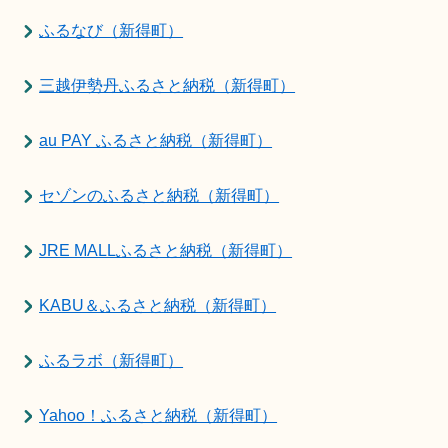
ふるなび（新得町）
三越伊勢丹ふるさと納税（新得町）
au PAY ふるさと納税（新得町）
セゾンのふるさと納税（新得町）
JRE MALLふるさと納税（新得町）
KABU＆ふるさと納税（新得町）
ふるラボ（新得町）
Yahoo！ふるさと納税（新得町）