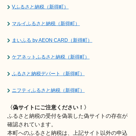
Vふるさと納税（新得町）
マルイふるさと納税（新得町）
まいふる by AEON CARD（新得町）
ケアネットふるさと納税（新得町）
ふるさと納税デパート（新得町）
ニフティふるさと納税（新得町）
〈偽サイトにご注意ください！〉
ふるさと納税の受付を偽装した偽サイトの存在が
確認されています。
本町へのふるさと納税は、上記サイト以外の申込