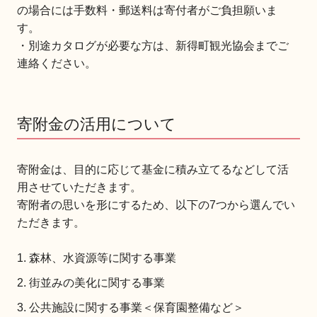
の場合には手数料・郵送料は寄付者がご負担願いま
す。
・別途カタログが必要な方は、新得町観光協会までご
連絡ください。
寄附金の活用について
寄附金は、目的に応じて基金に積み立てるなどして活
用させていただきます。
寄附者の思いを形にするため、以下の7つから選んでい
ただきます。
森林、水資源等に関する事業
街並みの美化に関する事業
公共施設に関する事業＜保育園整備など＞