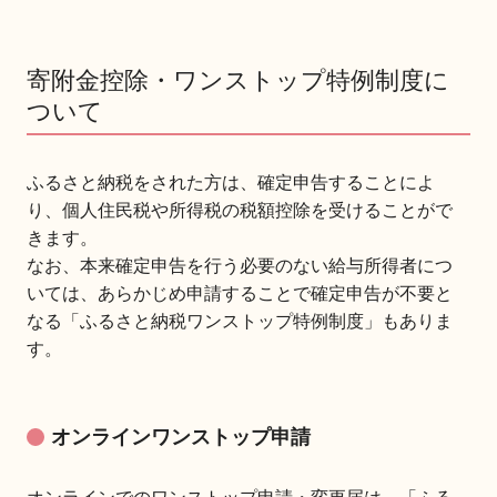
寄附金控除・ワンストップ特例制度に
ついて
ふるさと納税をされた方は、確定申告することによ
り、個人住民税や所得税の税額控除を受けることがで
きます。
なお、本来確定申告を行う必要のない給与所得者につ
いては、あらかじめ申請することで確定申告が不要と
なる「ふるさと納税ワンストップ特例制度」もありま
す。
オンラインワンストップ申請