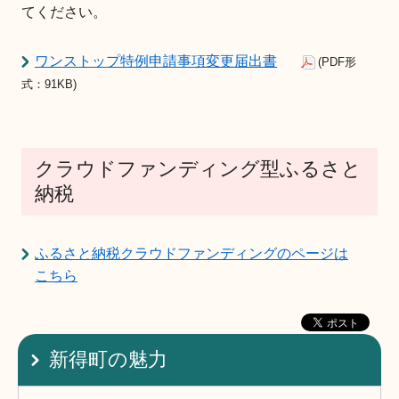
てください。
ワンストップ特例申請事項変更届出書
(PDF形
式：91KB)
クラウドファンディング型ふるさと
納税
ふるさと納税クラウドファンディングのページは
こちら
新得町の魅力