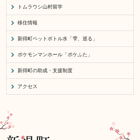
トムラウシ山村留学
移住情報
新得町ペットボトル水「雫、巡る」
ポケモンマンホール「ポケふた」
新得町の助成・支援制度
アクセス