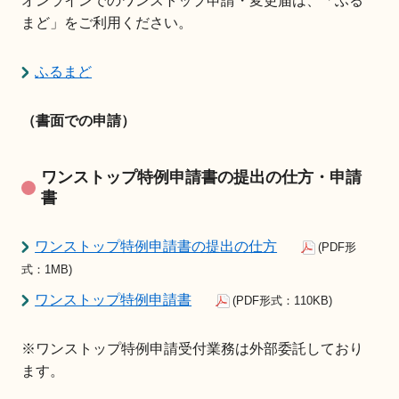
オンラインでのワンストップ申請・変更届は、「ふる
まど」をご利用ください。
ふるまど
（書面での申請）
ワンストップ特例申請書の提出の仕方・申請
書
ワンストップ特例申請書の提出の仕方
(PDF形
式：1MB)
ワンストップ特例申請書
(PDF形式：110KB)
※ワンストップ特例申請受付業務は外部委託しており
ます。