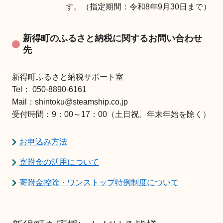
す。（指定期間：令和8年9月30日まで）
新得町のふるさと納税に関するお問い合わせ
先
新得町ふるさと納税サポート室
Tel： 050-8890-6161
Mail：shintoku@steamship.co.jp
受付時間：9：00～17：00（土日祝、年末年始を除く）
お申込み方法
寄附金の活用について
寄附金控除・ワンストップ特例制度について