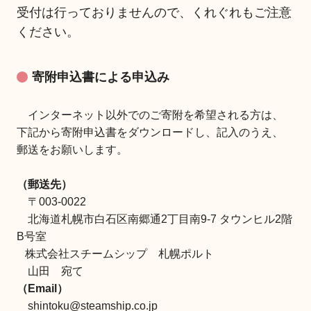
受付は行っておりませんので、くれぐれもご注意
ください。
寄附申込書による申込み
インターネット以外でのご寄附を希望される方は、
下記から寄附申込書をダウンロードし、記入のうえ、
郵送をお願いします。
（郵送先）
〒003-0022
北海道札幌市白石区南郷通2丁目南9-7 タウンヒル2階
B号室
株式会社スチームシップ 札幌ポルト
山田 宛て
（Email）
shintoku@steamship.co.jp