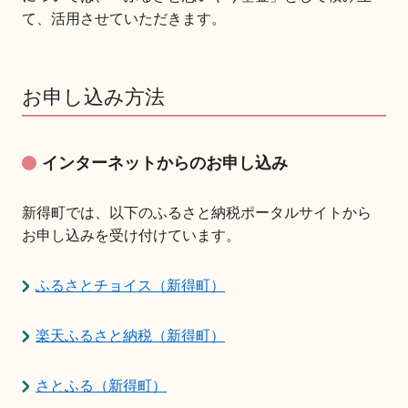
て、活用させていただきます。
お申し込み方法
インターネットからのお申し込み
新得町では、以下のふるさと納税ポータルサイトから
お申し込みを受け付けています。
ふるさとチョイス（新得町）
楽天ふるさと納税（新得町）
さとふる（新得町）