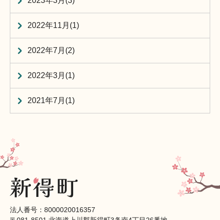
2023年3月(3)
2022年11月(1)
2022年7月(2)
2022年3月(1)
2021年7月(1)
法人番号：8000020016357
〒081-8501 北海道上川郡新得町3条南4丁目26番地