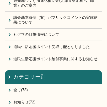
観光地づくり加速化補助金(北海道宿泊税活用事
業）のご案内
議会基本条例（案）パブリックコメントの実施結
果について
ヒグマの目撃情報について
道民生活応援ポイント受取可能となりました
道民生活応援ポイント給付事業に関するお知らせ
カテゴリー別
全て(78)
お知らせ(72)