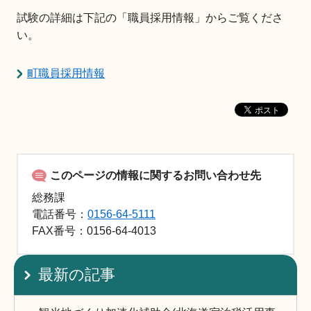
試験の詳細は下記の「職員採用情報」からご覧くださ
い。
町職員採用情報
このページの情報に関するお問い合わせ先
総務課
電話番号：
0156-64-5111
FAX
番号：0156-64-4013
最新の記事