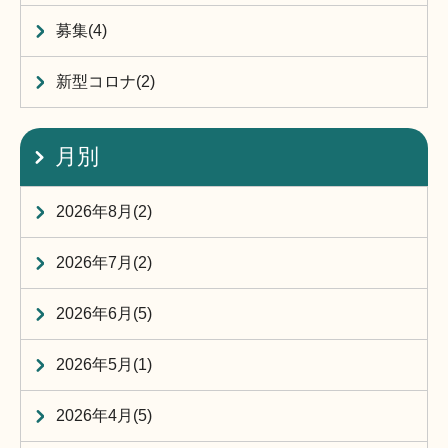
募集(4)
新型コロナ(2)
月別
2026年8月(2)
2026年7月(2)
2026年6月(5)
2026年5月(1)
2026年4月(5)