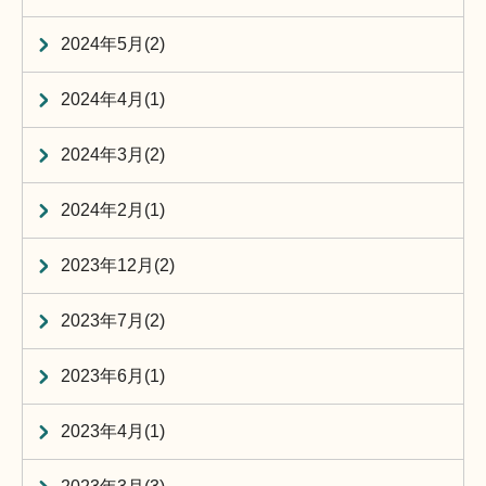
2024年5月(2)
2024年4月(1)
2024年3月(2)
2024年2月(1)
2023年12月(2)
2023年7月(2)
2023年6月(1)
2023年4月(1)