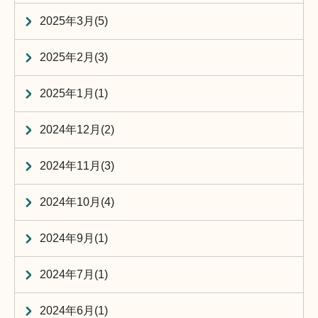
2025年3月(5)
2025年2月(3)
2025年1月(1)
2024年12月(2)
2024年11月(3)
2024年10月(4)
2024年9月(1)
2024年7月(1)
2024年6月(1)