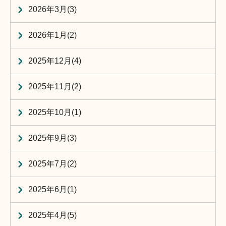
2026年3月(3)
2026年1月(2)
2025年12月(4)
2025年11月(2)
2025年10月(1)
2025年9月(3)
2025年7月(2)
2025年6月(1)
2025年4月(5)