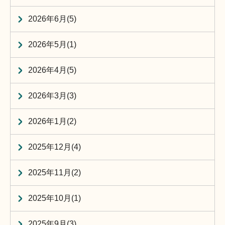
2026年6月(5)
2026年5月(1)
2026年4月(5)
2026年3月(3)
2026年1月(2)
2025年12月(4)
2025年11月(2)
2025年10月(1)
2025年9月(3)