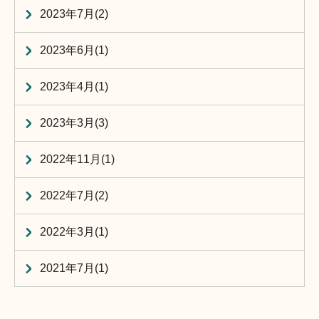
2023年7月(2)
2023年6月(1)
2023年4月(1)
2023年3月(3)
2022年11月(1)
2022年7月(2)
2022年3月(1)
2021年7月(1)