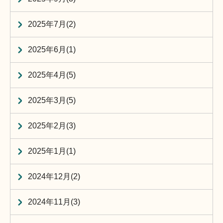
2025年7月(2)
2025年6月(1)
2025年4月(5)
2025年3月(5)
2025年2月(3)
2025年1月(1)
2024年12月(2)
2024年11月(3)