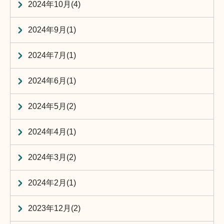
2024年10月(4)
2024年9月(1)
2024年7月(1)
2024年6月(1)
2024年5月(2)
2024年4月(1)
2024年3月(2)
2024年2月(1)
2023年12月(2)