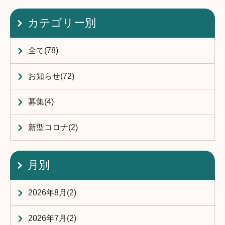
カテゴリー別
全て(78)
お知らせ(72)
募集(4)
新型コロナ(2)
月別
2026年8月(2)
2026年7月(2)