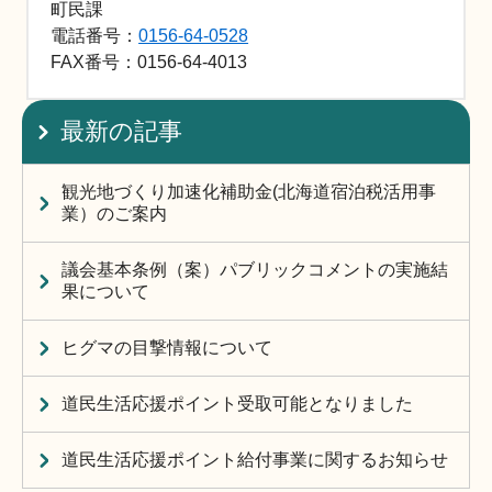
町民課
電話番号：
0156-64-0528
FAX
番号：0156-64-4013
最新の記事
観光地づくり加速化補助金(北海道宿泊税活用事
業）のご案内
議会基本条例（案）パブリックコメントの実施結
果について
ヒグマの目撃情報について
道民生活応援ポイント受取可能となりました
道民生活応援ポイント給付事業に関するお知らせ