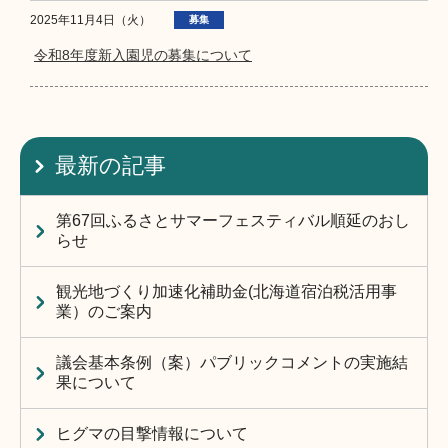
2025年11月4日（火）
募集
令和8年度新入園児の募集について
最新の記事
第67回ふるさとサマーフェスティバル順延のおし
らせ
観光地づくり加速化補助金(北海道宿泊税活用事
業）のご案内
議会基本条例（案）パブリックコメントの実施結
果について
ヒグマの目撃情報について