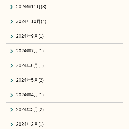
2024年11月(3)
2024年10月(4)
2024年9月(1)
2024年7月(1)
2024年6月(1)
2024年5月(2)
2024年4月(1)
2024年3月(2)
2024年2月(1)