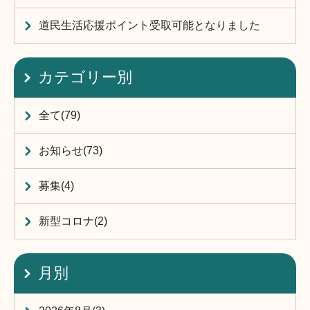
道民生活応援ポイント受取可能となりました
カテゴリー別
全て(79)
お知らせ(73)
募集(4)
新型コロナ(2)
月別