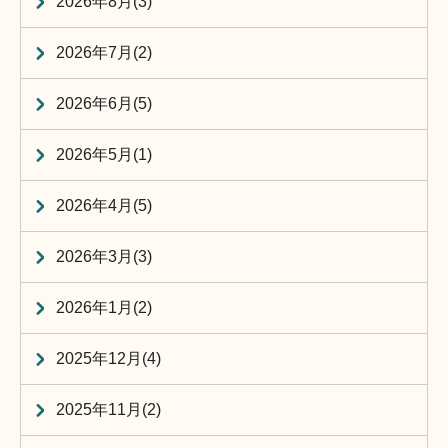
2026年8月(3)
2026年7月(2)
2026年6月(5)
2026年5月(1)
2026年4月(5)
2026年3月(3)
2026年1月(2)
2025年12月(4)
2025年11月(2)