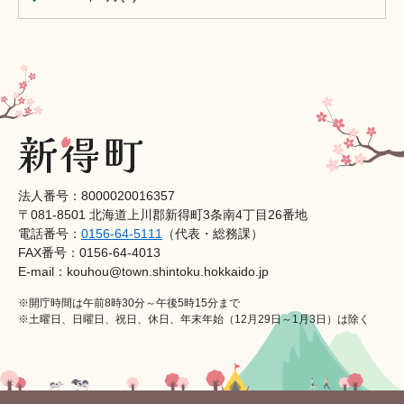
法人番号：8000020016357
〒081-8501 北海道上川郡新得町3条南4丁目26番地
電話番号：
0156-64-5111
（代表・総務課）
FAX番号：0156-64-4013
E-mail：kouhou@town.shintoku.hokkaido.jp
※開庁時間は午前8時30分～午後5時15分まで
※土曜日、日曜日、祝日、休日、年末年始（12月29日～1月3日）は除く