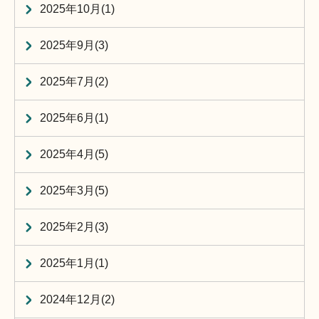
2025年10月(1)
2025年9月(3)
2025年7月(2)
2025年6月(1)
2025年4月(5)
2025年3月(5)
2025年2月(3)
2025年1月(1)
2024年12月(2)