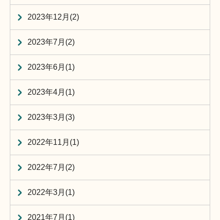
2023年12月(2)
2023年7月(2)
2023年6月(1)
2023年4月(1)
2023年3月(3)
2022年11月(1)
2022年7月(2)
2022年3月(1)
2021年7月(1)