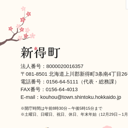
法人番号：8000020016357
〒081-8501 北海道上川郡新得町3条南4丁目2
電話番号：
0156-64-5111
（代表・総務課）
FAX番号：0156-64-4013
E-mail：kouhou@town.shintoku.hokkaido.jp
※開庁時間は午前8時30分～午後5時15分まで
※土曜日、日曜日、祝日、休日、年末年始（12月29日～1