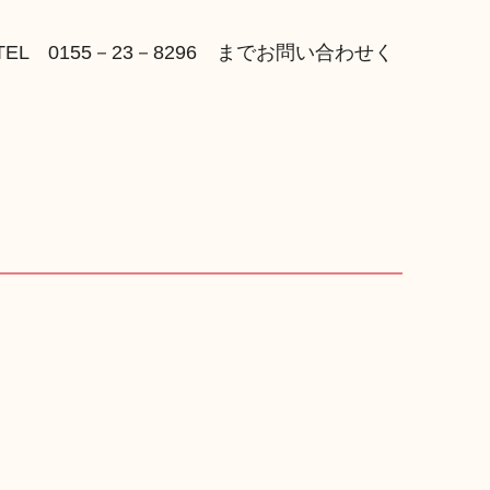
 0155－23－8296 までお問い合わせく
。