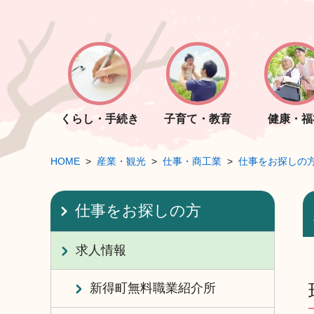
くらし・手続き
子育て・教育
健康・福
HOME
産業・観光
仕事・商工業
仕事をお探しの
仕事をお探しの方
求人情報
新得町無料職業紹介所