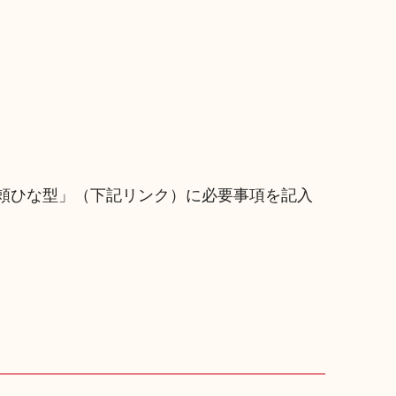
頼ひな型」（下記リンク）に必要事項を記入