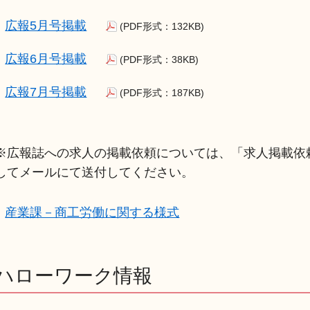
広報5月号掲載
(PDF形式：132KB)
広報6月号掲載
(PDF形式：38KB)
広報7月号掲載
(PDF形式：187KB)
※広報誌への求人の掲載依頼については、「求人掲載依
してメールにて送付してください。
産業課－商工労働に関する様式
ハローワーク情報