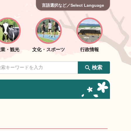
言語選択など／Select Language
産業・観光
文化・スポーツ
行政情報
検索