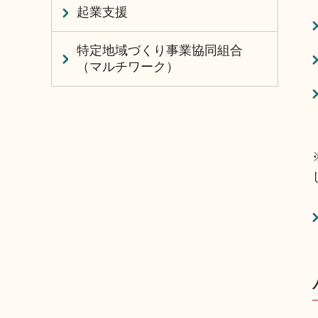
起業支援
特定地域づくり事業協同組合
（マルチワーク）