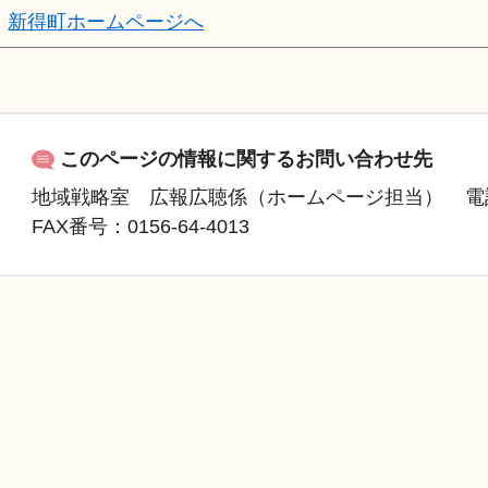
新得町ホームページへ
このページの情報に関するお問い合わせ先
地域戦略室 広報広聴係（ホームページ担当）
電
FAX
番号：0156-64-4013