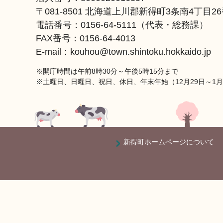
〒081-8501 北海道上川郡新得町3条南4丁目2
電話番号：
0156-64-5111
（代表・総務課）
FAX番号：0156-64-4013
E-mail：kouhou@town.shintoku.hokkaido.jp
※開庁時間は午前8時30分～午後5時15分まで
※土曜日、日曜日、祝日、休日、年末年始（12月29日～1
新得町ホームページについて