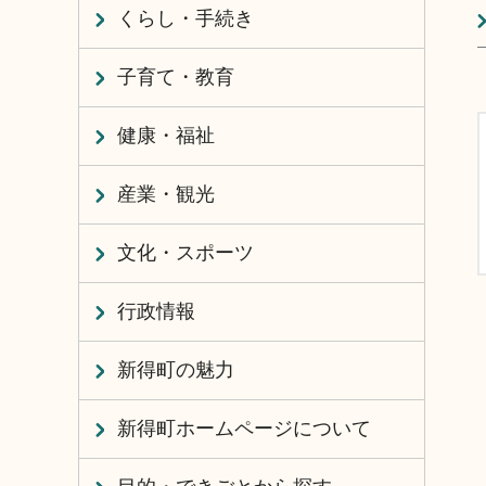
くらし・手続き
子育て・教育
健康・福祉
産業・観光
文化・スポーツ
行政情報
新得町の魅力
新得町ホームページについて