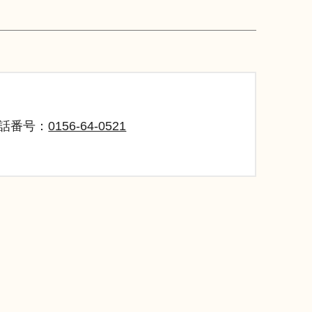
話番号：
0156-64-0521