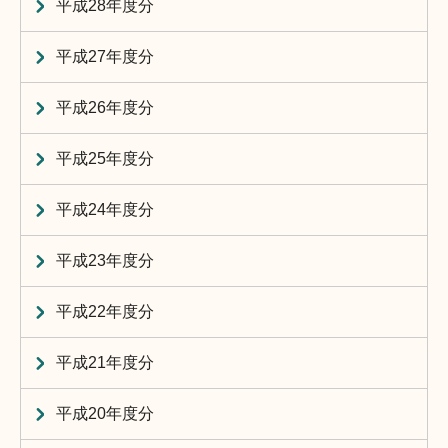
平成28年度分
平成27年度分
平成26年度分
平成25年度分
平成24年度分
平成23年度分
平成22年度分
平成21年度分
平成20年度分