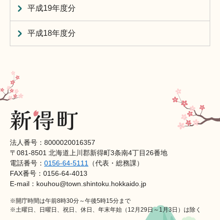
平成19年度分
平成18年度分
法人番号：8000020016357
〒081-8501 北海道上川郡新得町3条南4丁目26番地
電話番号：
0156-64-5111
（代表・総務課）
FAX番号：0156-64-4013
E-mail：kouhou@town.shintoku.hokkaido.jp
※開庁時間は午前8時30分～午後5時15分まで
※土曜日、日曜日、祝日、休日、年末年始（12月29日～1月3日）は除く