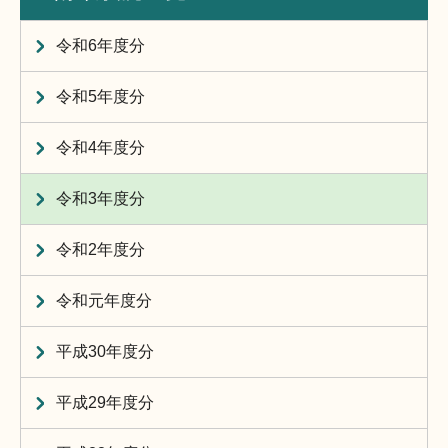
令和6年度分
令和5年度分
令和4年度分
令和3年度分
令和2年度分
令和元年度分
平成30年度分
平成29年度分