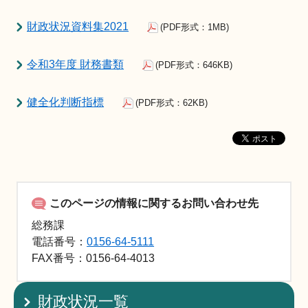
財政状況資料集2021
(PDF形式：1MB)
令和3年度 財務書類
(PDF形式：646KB)
健全化判断指標
(PDF形式：62KB)
このページの情報に関するお問い合わせ先
総務課
電話番号：
0156-64-5111
FAX
番号：0156-64-4013
財政状況一覧