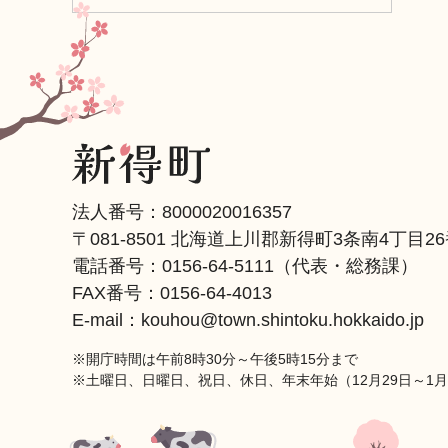
法人番号：8000020016357
〒081-8501 北海道上川郡新得町3条南4丁目2
電話番号：
0156-64-5111
（代表・総務課）
FAX番号：0156-64-4013
E-mail：kouhou@town.shintoku.hokkaido.jp
※開庁時間は午前8時30分～午後5時15分まで
※土曜日、日曜日、祝日、休日、年末年始（12月29日～1