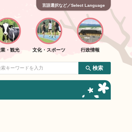
言語選択など／Select Language
産業・観光
文化・スポーツ
行政情報
検索