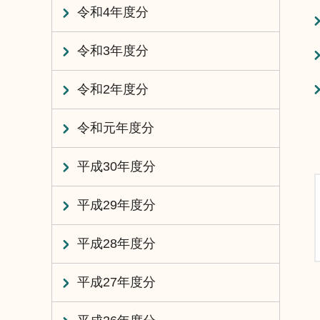
令和4年度分
令和3年度分
令和2年度分
令和元年度分
平成30年度分
平成29年度分
平成28年度分
平成27年度分