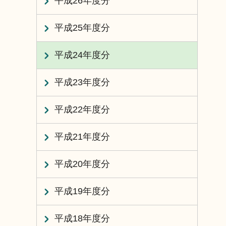
平成26年度分
平成25年度分
平成24年度分
平成23年度分
平成22年度分
平成21年度分
平成20年度分
平成19年度分
平成18年度分