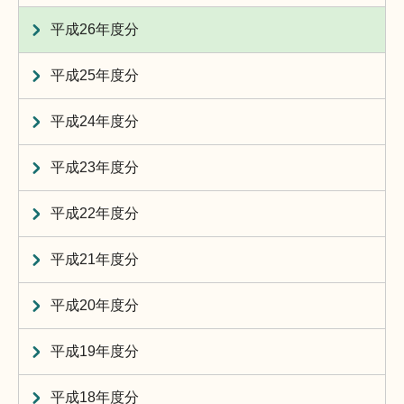
平成26年度分
平成25年度分
平成24年度分
平成23年度分
平成22年度分
平成21年度分
平成20年度分
平成19年度分
平成18年度分