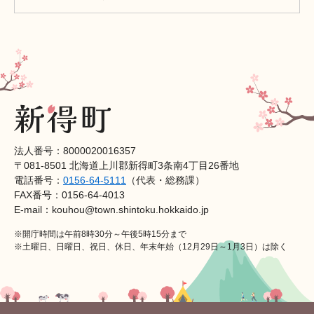
法人番号：8000020016357
〒081-8501 北海道上川郡新得町3条南4丁目26番地
電話番号：
0156-64-5111
（代表・総務課）
FAX番号：0156-64-4013
E-mail：kouhou@town.shintoku.hokkaido.jp
※開庁時間は午前8時30分～午後5時15分まで
※土曜日、日曜日、祝日、休日、年末年始（12月29日～1月3日）は除く