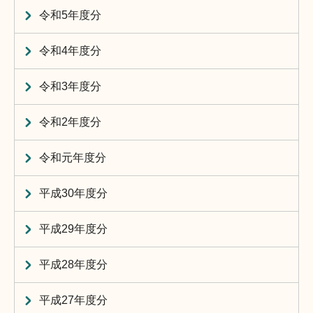
令和5年度分
令和4年度分
令和3年度分
令和2年度分
令和元年度分
平成30年度分
平成29年度分
平成28年度分
平成27年度分