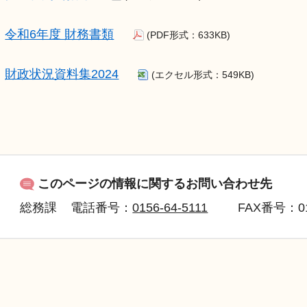
令和6年度 財務書類
(PDF形式：633KB)
財政状況資料集2024
(エクセル形式：549KB)
このページの情報に関するお問い合わせ先
総務課
電話番号：
0156-64-5111
FAX
番号：015