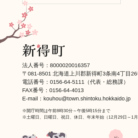
法人番号：8000020016357
〒081-8501 北海道上川郡新得町3条南4丁目2
電話番号：
0156-64-5111
（代表・総務課）
FAX番号：0156-64-4013
E-mail：kouhou@town.shintoku.hokkaido.jp
※開庁時間は午前8時30分～午後5時15分まで
※土曜日、日曜日、祝日、休日、年末年始（12月29日～1