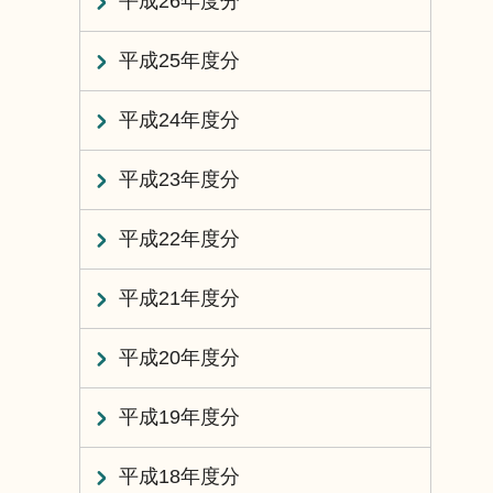
平成26年度分
平成25年度分
平成24年度分
平成23年度分
平成22年度分
平成21年度分
平成20年度分
平成19年度分
平成18年度分