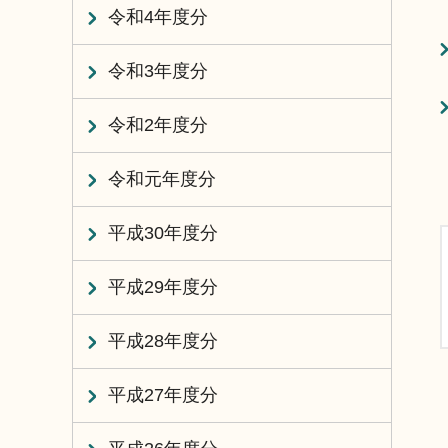
令和4年度分
令和3年度分
令和2年度分
令和元年度分
平成30年度分
平成29年度分
平成28年度分
平成27年度分