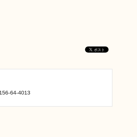
6-64-4013